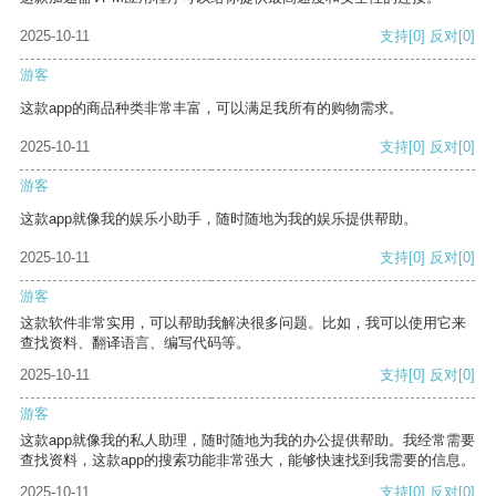
2025-10-11
支持
[0]
反对
[0]
游客
这款app的商品种类非常丰富，可以满足我所有的购物需求。
2025-10-11
支持
[0]
反对
[0]
游客
这款app就像我的娱乐小助手，随时随地为我的娱乐提供帮助。
2025-10-11
支持
[0]
反对
[0]
游客
这款软件非常实用，可以帮助我解决很多问题。比如，我可以使用它来
查找资料、翻译语言、编写代码等。
2025-10-11
支持
[0]
反对
[0]
游客
这款app就像我的私人助理，随时随地为我的办公提供帮助。我经常需要
查找资料，这款app的搜索功能非常强大，能够快速找到我需要的信息。
2025-10-11
支持
[0]
反对
[0]