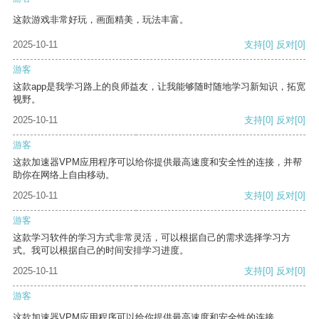
这款游戏非常好玩，画面精美，玩法丰富。
2025-10-11
支持
[0]
反对
[0]
游客
这款app是我学习路上的良师益友，让我能够随时随地学习新知识，拓宽
视野。
2025-10-11
支持
[0]
反对
[0]
游客
这款加速器VPM应用程序可以给你提供最高速度和安全性的连接，并帮
助你在网络上自由移动。
2025-10-11
支持
[0]
反对
[0]
游客
这款学习软件的学习方式非常灵活，可以根据自己的需求选择学习方
式。我可以根据自己的时间安排学习进度。
2025-10-11
支持
[0]
反对
[0]
游客
这款加速器VPM应用程序可以给你提供最高速度和安全性的连接。