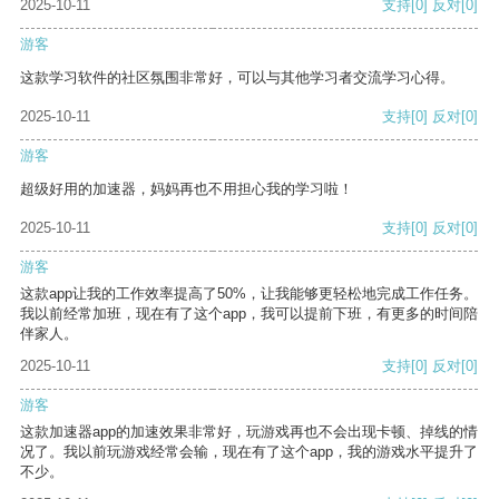
2025-10-11
支持
[0]
反对
[0]
游客
这款学习软件的社区氛围非常好，可以与其他学习者交流学习心得。
2025-10-11
支持
[0]
反对
[0]
游客
超级好用的加速器，妈妈再也不用担心我的学习啦！
2025-10-11
支持
[0]
反对
[0]
游客
这款app让我的工作效率提高了50%，让我能够更轻松地完成工作任务。
我以前经常加班，现在有了这个app，我可以提前下班，有更多的时间陪
伴家人。
2025-10-11
支持
[0]
反对
[0]
游客
这款加速器app的加速效果非常好，玩游戏再也不会出现卡顿、掉线的情
况了。我以前玩游戏经常会输，现在有了这个app，我的游戏水平提升了
不少。