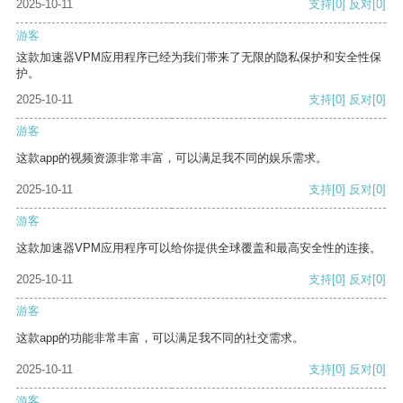
2025-10-11
支持
[0]
反对
[0]
游客
这款加速器VPM应用程序已经为我们带来了无限的隐私保护和安全性保
护。
2025-10-11
支持
[0]
反对
[0]
游客
这款app的视频资源非常丰富，可以满足我不同的娱乐需求。
2025-10-11
支持
[0]
反对
[0]
游客
这款加速器VPM应用程序可以给你提供全球覆盖和最高安全性的连接。
2025-10-11
支持
[0]
反对
[0]
游客
这款app的功能非常丰富，可以满足我不同的社交需求。
2025-10-11
支持
[0]
反对
[0]
游客