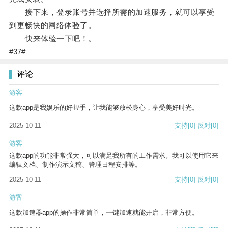
接下来，登录账号并选择所需的加速服务，就可以享受
到更畅快的网络体验了。
快来体验一下吧！。
#37#
评论
游客
这款app是我娱乐的好帮手，让我能够放松身心，享受美好时光。
2025-10-11
支持
[0]
反对
[0]
游客
这款app的功能非常强大，可以满足我所有的工作需求。我可以使用它来
编辑文档、制作演示文稿、管理日程安排等。
2025-10-11
支持
[0]
反对
[0]
游客
这款加速器app的操作非常简单，一键加速就能开启，非常方便。