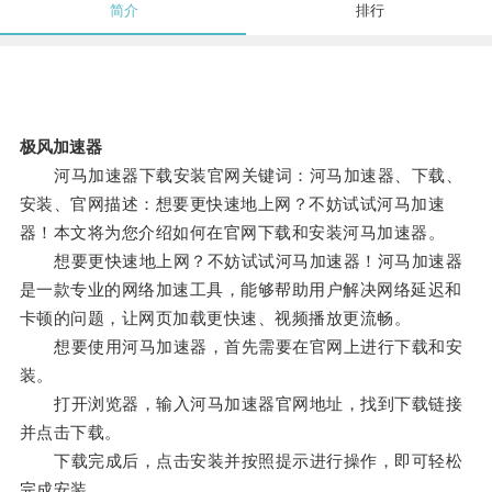
简介
排行
极风加速器
河马加速器下载安装官网关键词：河马加速器、下载、
安装、官网描述：想要更快速地上网？不妨试试河马加速
器！本文将为您介绍如何在官网下载和安装河马加速器。
想要更快速地上网？不妨试试河马加速器！河马加速器
是一款专业的网络加速工具，能够帮助用户解决网络延迟和
卡顿的问题，让网页加载更快速、视频播放更流畅。
想要使用河马加速器，首先需要在官网上进行下载和安
装。
打开浏览器，输入河马加速器官网地址，找到下载链接
并点击下载。
下载完成后，点击安装并按照提示进行操作，即可轻松
完成安装。