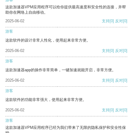
这款加速器VPM应用程序可以给你提供最高速度和安全性的连接，并帮
助你在网络上自由移动。
2025-06-02
支持
[0]
反对
[0]
游客
这款软件的设计非常人性化，使用起来非常方便。
2025-06-02
支持
[0]
反对
[0]
游客
这款加速器app的操作非常简单，一键加速就能开启，非常方便。
2025-06-02
支持
[0]
反对
[0]
游客
这款软件的功能非常强大，使用起来非常方便。
2025-06-02
支持
[0]
反对
[0]
游客
这款加速器VPM应用程序已经为我们带来了无限的隐私保护和安全性保
护。