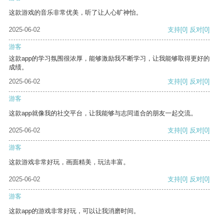
这款游戏的音乐非常优美，听了让人心旷神怡。
2025-06-02
支持
[0]
反对
[0]
游客
这款app的学习氛围很浓厚，能够激励我不断学习，让我能够取得更好的
成绩。
2025-06-02
支持
[0]
反对
[0]
游客
这款app就像我的社交平台，让我能够与志同道合的朋友一起交流。
2025-06-02
支持
[0]
反对
[0]
游客
这款游戏非常好玩，画面精美，玩法丰富。
2025-06-02
支持
[0]
反对
[0]
游客
这款app的游戏非常好玩，可以让我消磨时间。