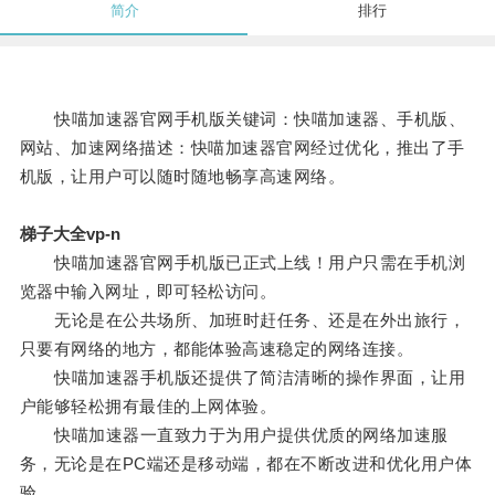
简介
排行
快喵加速器官网手机版关键词：快喵加速器、手机版、
网站、加速网络描述：快喵加速器官网经过优化，推出了手
机版，让用户可以随时随地畅享高速网络。
梯子大全vp-n
快喵加速器官网手机版已正式上线！用户只需在手机浏
览器中输入网址，即可轻松访问。
无论是在公共场所、加班时赶任务、还是在外出旅行，
只要有网络的地方，都能体验高速稳定的网络连接。
快喵加速器手机版还提供了简洁清晰的操作界面，让用
户能够轻松拥有最佳的上网体验。
快喵加速器一直致力于为用户提供优质的网络加速服
务，无论是在PC端还是移动端，都在不断改进和优化用户体
验。