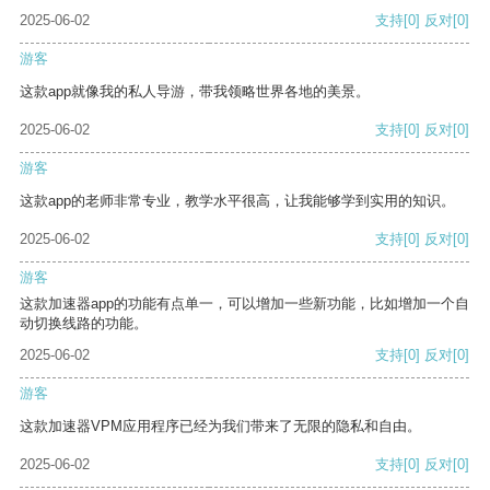
2025-06-02
支持
[0]
反对
[0]
游客
这款app就像我的私人导游，带我领略世界各地的美景。
2025-06-02
支持
[0]
反对
[0]
游客
这款app的老师非常专业，教学水平很高，让我能够学到实用的知识。
2025-06-02
支持
[0]
反对
[0]
游客
这款加速器app的功能有点单一，可以增加一些新功能，比如增加一个自
动切换线路的功能。
2025-06-02
支持
[0]
反对
[0]
游客
这款加速器VPM应用程序已经为我们带来了无限的隐私和自由。
2025-06-02
支持
[0]
反对
[0]