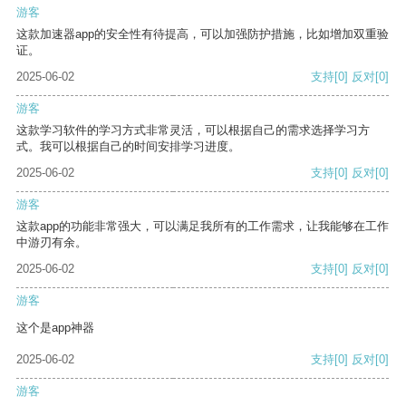
游客
这款加速器app的安全性有待提高，可以加强防护措施，比如增加双重验
证。
2025-06-02
支持
[0]
反对
[0]
游客
这款学习软件的学习方式非常灵活，可以根据自己的需求选择学习方
式。我可以根据自己的时间安排学习进度。
2025-06-02
支持
[0]
反对
[0]
游客
这款app的功能非常强大，可以满足我所有的工作需求，让我能够在工作
中游刃有余。
2025-06-02
支持
[0]
反对
[0]
游客
这个是app神器
2025-06-02
支持
[0]
反对
[0]
游客