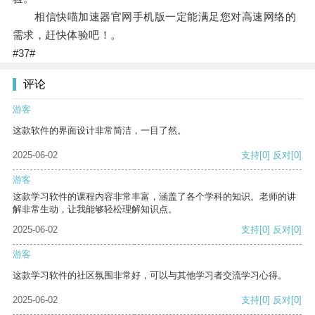
相信快喵加速器官网手机版一定能满足您对高速网络的
需求，赶快体验吧！。
#37#
评论
游客
这款软件的界面设计非常简洁，一目了然。
2025-06-02
支持
[0]
反对
[0]
游客
这款学习软件的课程内容非常丰富，涵盖了各个学科的知识。老师的讲
解非常生动，让我能够轻松理解知识点。
2025-06-02
支持
[0]
反对
[0]
游客
这款学习软件的社区氛围非常好，可以与其他学习者交流学习心得。
2025-06-02
支持
[0]
反对
[0]