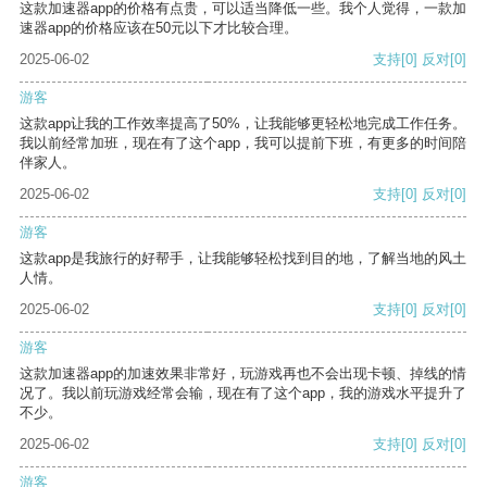
这款加速器app的价格有点贵，可以适当降低一些。我个人觉得，一款加
速器app的价格应该在50元以下才比较合理。
2025-06-02
支持
[0]
反对
[0]
游客
这款app让我的工作效率提高了50%，让我能够更轻松地完成工作任务。
我以前经常加班，现在有了这个app，我可以提前下班，有更多的时间陪
伴家人。
2025-06-02
支持
[0]
反对
[0]
游客
这款app是我旅行的好帮手，让我能够轻松找到目的地，了解当地的风土
人情。
2025-06-02
支持
[0]
反对
[0]
游客
这款加速器app的加速效果非常好，玩游戏再也不会出现卡顿、掉线的情
况了。我以前玩游戏经常会输，现在有了这个app，我的游戏水平提升了
不少。
2025-06-02
支持
[0]
反对
[0]
游客