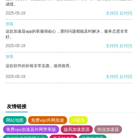
成绩。
2025-05-19
支持
[0]
反对
[0]
游客
这款加速器app的客服很贴心，遇到问题都能及时解决，服务态度非常
好。
2025-05-19
支持
[0]
反对
[0]
游客
这款软件的价格非常实惠，值得推荐。
2025-05-19
支持
[0]
反对
[0]
友情链接
网站地图
免费vqn外网加速
小蓝鸟
免费vps加速器外网苹果版
旋风加速度器
快连加速器