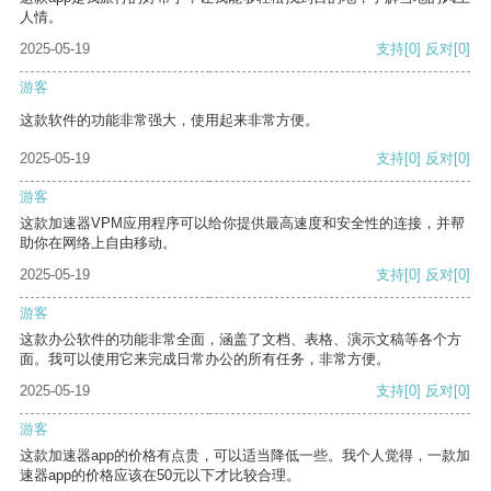
人情。
2025-05-19
支持
[0]
反对
[0]
游客
这款软件的功能非常强大，使用起来非常方便。
2025-05-19
支持
[0]
反对
[0]
游客
这款加速器VPM应用程序可以给你提供最高速度和安全性的连接，并帮
助你在网络上自由移动。
2025-05-19
支持
[0]
反对
[0]
游客
这款办公软件的功能非常全面，涵盖了文档、表格、演示文稿等各个方
面。我可以使用它来完成日常办公的所有任务，非常方便。
2025-05-19
支持
[0]
反对
[0]
游客
这款加速器app的价格有点贵，可以适当降低一些。我个人觉得，一款加
速器app的价格应该在50元以下才比较合理。