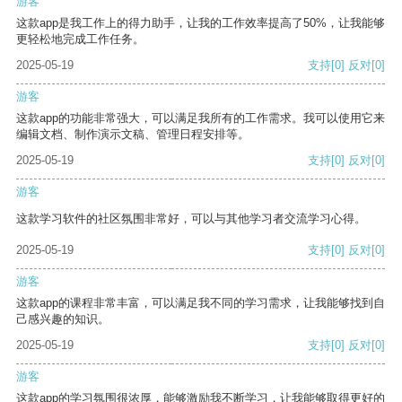
游客
这款app是我工作上的得力助手，让我的工作效率提高了50%，让我能够
更轻松地完成工作任务。
2025-05-19
支持
[0]
反对
[0]
游客
这款app的功能非常强大，可以满足我所有的工作需求。我可以使用它来
编辑文档、制作演示文稿、管理日程安排等。
2025-05-19
支持
[0]
反对
[0]
游客
这款学习软件的社区氛围非常好，可以与其他学习者交流学习心得。
2025-05-19
支持
[0]
反对
[0]
游客
这款app的课程非常丰富，可以满足我不同的学习需求，让我能够找到自
己感兴趣的知识。
2025-05-19
支持
[0]
反对
[0]
游客
这款app的学习氛围很浓厚，能够激励我不断学习，让我能够取得更好的