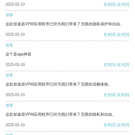
2025-05-19
支持
[0]
反对
[0]
游客
这款加速器VPM应用程序已经为我们带来了无限的隐私保护和自由。
2025-05-19
支持
[0]
反对
[0]
游客
这个是app神器
2025-05-19
支持
[0]
反对
[0]
游客
这款加速器VPM应用程序已经为我们带来了无限的流畅体验。
2025-05-19
支持
[0]
反对
[0]
游客
这款加速器VPM应用程序已经为我们带来了无限的隐私和自由。
2025-05-19
支持
[0]
反对
[0]