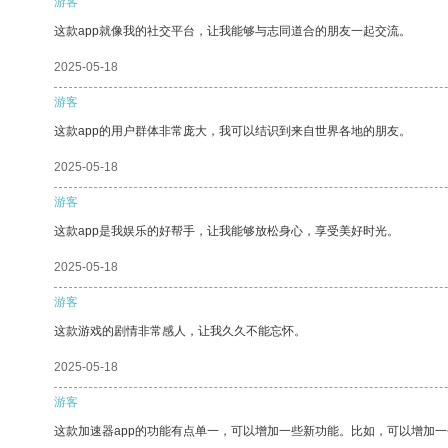
游客
这款app就像我的社交平台，让我能够与志同道合的朋友一起交流。
2025-05-18
游客
这款app的用户群体非常庞大，我可以结识到来自世界各地的朋友。
2025-05-18
游客
这款app是我娱乐的好帮手，让我能够放松身心，享受美好时光。
2025-05-18
游客
这款游戏的剧情非常感人，让我久久不能忘怀。
2025-05-18
游客
这款加速器app的功能有点单一，可以增加一些新功能。比如，可以增加