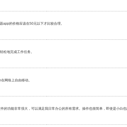
器app的价格应该在50元以下才比较合理。
更轻松地完成工作任务。
你在网络上自由移动。
软件的功能非常强大，可以满足我日常办公的所有需求。操作也很简单，即使是小白也