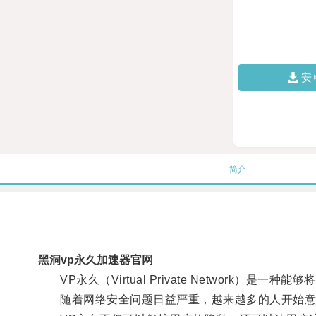
安
简介
黑洞vp永久加速器官网
VP永久（Virtual Private Network
随着网络安全问题日益严重，越来越多的人开始意识