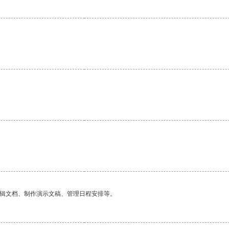
编辑文档、制作演示文稿、管理日程安排等。